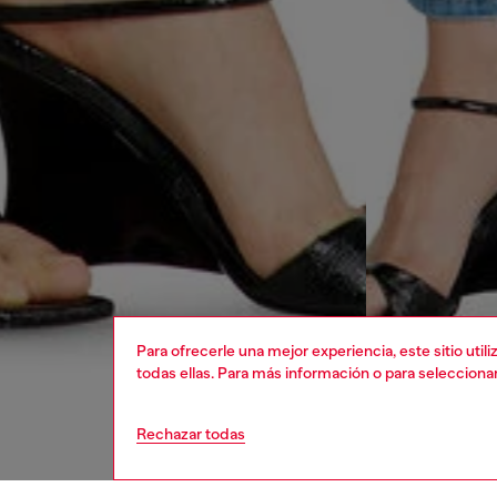
Para ofrecerle una mejor experiencia, este sitio uti
todas ellas. Para más información o para selecciona
Rechazar todas