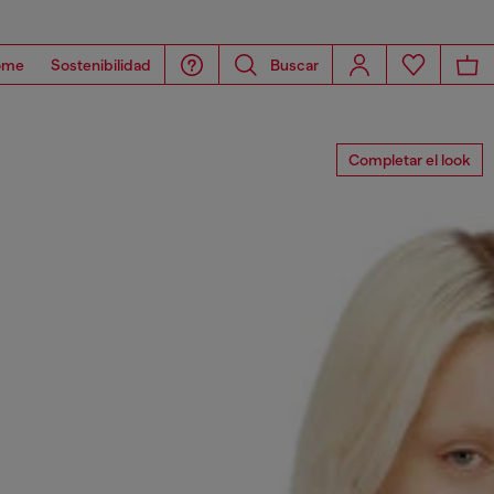
ome
Sostenibilidad
Buscar
Completar el look